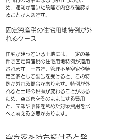
代執行の対象になる可能性もあるた
め、通知が届いた段階で内容を確認す
ることが大切です。
固定資産税の住宅用地特例が外
れるケース
住宅が建っている土地には、一定の条
件で固定資産税の住宅用地特例が適用
されます。一方で、管理不全空家や特
定空家として勧告を受けると、この特
例が外れる場合があります。特例が外
れると土地の税額が変わることがある
ため、空き家をそのままにする費用
と、売却や解体を含めた対策費用を比
べて考える必要があります。
空き家を持ち続けると発