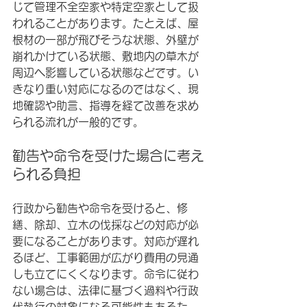
じて管理不全空家や特定空家として扱
われることがあります。たとえば、屋
根材の一部が飛びそうな状態、外壁が
崩れかけている状態、敷地内の草木が
周辺へ影響している状態などです。い
きなり重い対応になるのではなく、現
地確認や助言、指導を経て改善を求め
られる流れが一般的です。
勧告や命令を受けた場合に考え
られる負担
行政から勧告や命令を受けると、修
繕、除却、立木の伐採などの対応が必
要になることがあります。対応が遅れ
るほど、工事範囲が広がり費用の見通
しも立てにくくなります。命令に従わ
ない場合は、法律に基づく過料や行政