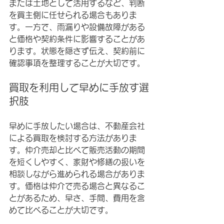
または土地として活用するなど、判断
を買主側に任せられる場合もありま
す。一方で、雨漏りや設備故障がある
と価格や契約条件に影響することがあ
ります。状態を隠さず伝え、契約前に
確認事項を整理することが大切です。
買取を利用して早めに手放す選
択肢
早めに手放したい場合は、不動産会社
による買取を検討する方法がありま
す。仲介売却と比べて販売活動の期間
を短くしやすく、家財や修繕の扱いを
相談しながら進められる場合がありま
す。価格は仲介で売る場合と異なるこ
とがあるため、早さ、手間、費用を含
めて比べることが大切です。