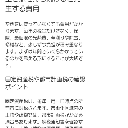
生する費用
空き家は使っていなくても費用がかか
ります。毎年の税金だけでなく、保
険、最低限の光熱費、草刈りや除雪、
修繕など、少しずつ負担が積み重なり
ます。まずは年間でいくらかかってい
るのかを見える形にすることが大切で
す。
固定資産税や都市計画税の確認
ポイント
固定資産税は、毎年一月一日時点の所
有者に課税されます。市街化区域内の
土地や建物では、都市計画税がかかる
場合もあります。納税通知書を確認す