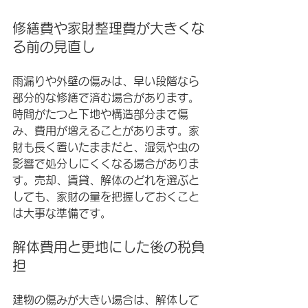
修繕費や家財整理費が大きくな
る前の見直し
雨漏りや外壁の傷みは、早い段階なら
部分的な修繕で済む場合があります。
時間がたつと下地や構造部分まで傷
み、費用が増えることがあります。家
財も長く置いたままだと、湿気や虫の
影響で処分しにくくなる場合がありま
す。売却、賃貸、解体のどれを選ぶと
しても、家財の量を把握しておくこと
は大事な準備です。
解体費用と更地にした後の税負
担
建物の傷みが大きい場合は、解体して