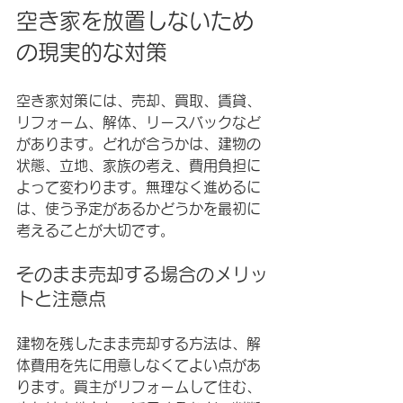
空き家を放置しないため
の現実的な対策
空き家対策には、売却、買取、賃貸、
リフォーム、解体、リースバックなど
があります。どれが合うかは、建物の
状態、立地、家族の考え、費用負担に
よって変わります。無理なく進めるに
は、使う予定があるかどうかを最初に
考えることが大切です。
そのまま売却する場合のメリッ
トと注意点
建物を残したまま売却する方法は、解
体費用を先に用意しなくてよい点があ
ります。買主がリフォームして住む、