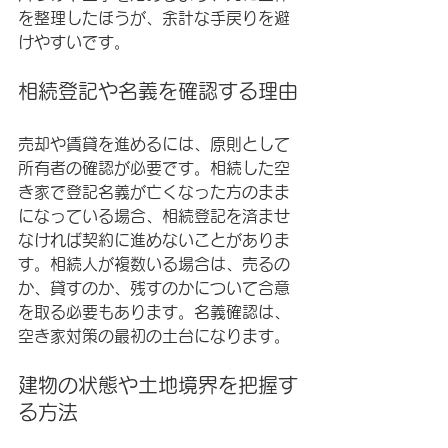
を整理したほうが、余計な手戻りを避
けやすいです。
相続登記や名義を確認する理由
売却や賃貸を進めるには、原則として
所有者の確認が必要です。相続した空
き家で登記名義が亡くなった方のまま
になっている場合、相続登記を済ませ
なければ契約に進めないことがありま
す。相続人が複数いる場合は、売るの
か、貸すのか、残すのかについて合意
を取る必要もあります。名義確認は、
空き家対策の最初の土台になります。
建物の状態や土地境界を把握す
る方法