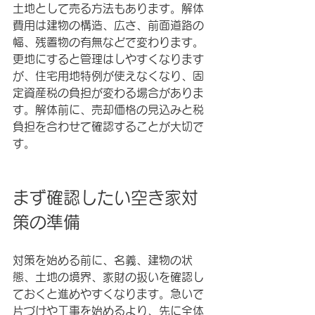
土地として売る方法もあります。解体
費用は建物の構造、広さ、前面道路の
幅、残置物の有無などで変わります。
更地にすると管理はしやすくなります
が、住宅用地特例が使えなくなり、固
定資産税の負担が変わる場合がありま
す。解体前に、売却価格の見込みと税
負担を合わせて確認することが大切で
す。
まず確認したい空き家対
策の準備
対策を始める前に、名義、建物の状
態、土地の境界、家財の扱いを確認し
ておくと進めやすくなります。急いで
片づけや工事を始めるより、先に全体