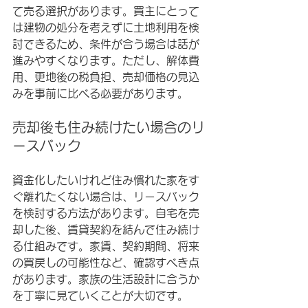
て売る選択があります。買主にとって
は建物の処分を考えずに土地利用を検
討できるため、条件が合う場合は話が
進みやすくなります。ただし、解体費
用、更地後の税負担、売却価格の見込
みを事前に比べる必要があります。
売却後も住み続けたい場合のリ
ースバック
資金化したいけれど住み慣れた家をす
ぐ離れたくない場合は、リースバック
を検討する方法があります。自宅を売
却した後、賃貸契約を結んで住み続け
る仕組みです。家賃、契約期間、将来
の買戻しの可能性など、確認すべき点
があります。家族の生活設計に合うか
を丁寧に見ていくことが大切です。