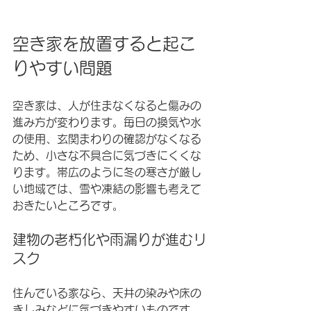
空き家を放置すると起こ
りやすい問題
空き家は、人が住まなくなると傷みの
進み方が変わります。毎日の換気や水
の使用、玄関まわりの確認がなくなる
ため、小さな不具合に気づきにくくな
ります。帯広のように冬の寒さが厳し
い地域では、雪や凍結の影響も考えて
おきたいところです。
建物の老朽化や雨漏りが進むリ
スク
住んでいる家なら、天井の染みや床の
きしみなどに気づきやすいものです。