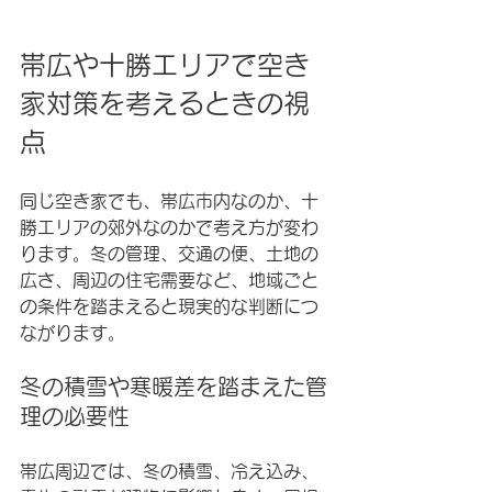
帯広や十勝エリアで空き
家対策を考えるときの視
点
同じ空き家でも、帯広市内なのか、十
勝エリアの郊外なのかで考え方が変わ
ります。冬の管理、交通の便、土地の
広さ、周辺の住宅需要など、地域ごと
の条件を踏まえると現実的な判断につ
ながります。
冬の積雪や寒暖差を踏まえた管
理の必要性
帯広周辺では、冬の積雪、冷え込み、