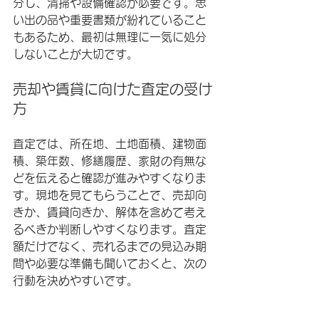
分し、清掃や設備確認が必要です。思
い出の品や重要書類が紛れていること
もあるため、最初は無理に一気に処分
しないことが大切です。
売却や賃貸に向けた査定の受け
方
査定では、所在地、土地面積、建物面
積、築年数、修繕履歴、家財の有無な
どを伝えると確認が進みやすくなりま
す。現地を見てもらうことで、売却向
きか、賃貸向きか、解体を含めて考え
るべきか判断しやすくなります。査定
額だけでなく、売れるまでの見込み期
間や必要な準備も聞いておくと、次の
行動を決めやすいです。