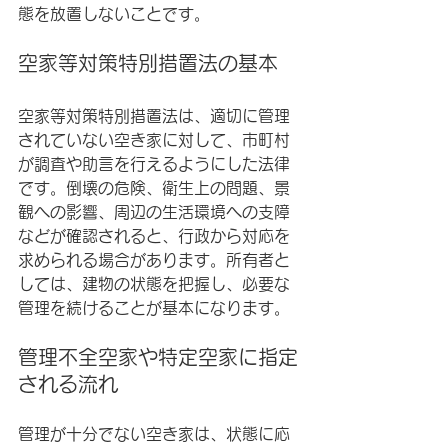
態を放置しないことです。
空家等対策特別措置法の基本
空家等対策特別措置法は、適切に管理
されていない空き家に対して、市町村
が調査や助言を行えるようにした法律
です。倒壊の危険、衛生上の問題、景
観への影響、周辺の生活環境への支障
などが確認されると、行政から対応を
求められる場合があります。所有者と
しては、建物の状態を把握し、必要な
管理を続けることが基本になります。
管理不全空家や特定空家に指定
される流れ
管理が十分でない空き家は、状態に応