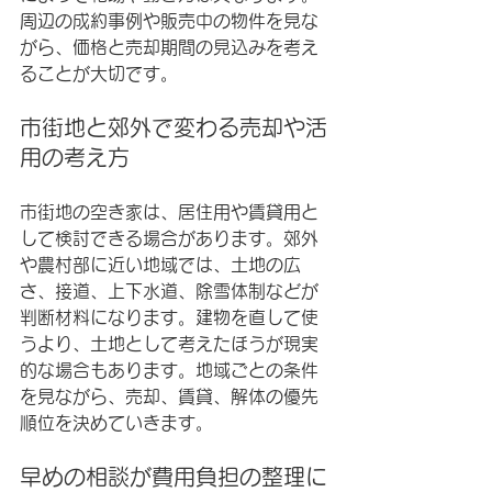
周辺の成約事例や販売中の物件を見な
がら、価格と売却期間の見込みを考え
ることが大切です。
市街地と郊外で変わる売却や活
用の考え方
市街地の空き家は、居住用や賃貸用と
して検討できる場合があります。郊外
や農村部に近い地域では、土地の広
さ、接道、上下水道、除雪体制などが
判断材料になります。建物を直して使
うより、土地として考えたほうが現実
的な場合もあります。地域ごとの条件
を見ながら、売却、賃貸、解体の優先
順位を決めていきます。
早めの相談が費用負担の整理に