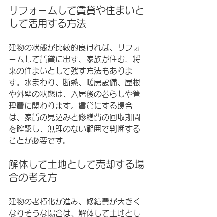
リフォームして賃貸や住まいと
して活用する方法
建物の状態が比較的良ければ、リフォ
ームして賃貸に出す、家族が住む、将
来の住まいとして残す方法もありま
す。水まわり、断熱、暖房設備、屋根
や外壁の状態は、入居後の暮らしや管
理費に関わります。賃貸にする場合
は、家賃の見込みと修繕費の回収期間
を確認し、無理のない範囲で判断する
ことが必要です。
解体して土地として売却する場
合の考え方
建物の老朽化が進み、修繕費が大きく
なりそうな場合は、解体して土地とし